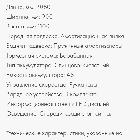
Длина, мм: 2050
Ширина, мм: 900
Высота, мм: 1100
Передняя подвеска: Амортизационная вилка
Задняя подвеска: Пружинные амортизаторы
Тормозная система: Барабанная
Тип аккумулятора: Свинцово-кислотный
Емкость аккумулятора: 48
Управление скоростью: Ручка газа
Зарядное устройство: В комплекте
Информационная панель: LED дисплей
Освещение: Спереди, сзади стоп-сигнал
*технические характеристики, указанные на