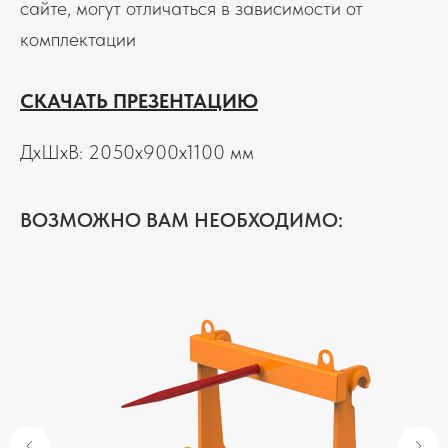
сайте, могут отличаться в зависимости от
комплектации
СКАЧАТЬ ПРЕЗЕНТАЦИЮ
ДxШxВ: 2050x900x1100 мм
ВОЗМОЖНО ВАМ НЕОБХОДИМО: