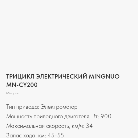
ТРИЦИКЛ ЭЛЕКТРИЧЕСКИЙ MINGNUO
MN-CY200
Mingnuo
Тип привода: Электромотор
Мощность приводного двигателя, Вт: 900
Максимальная скорость, км/ч: 34
Запас хода, км: 45-55