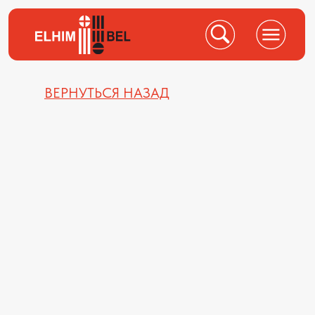
ВЕРНУТЬСЯ НАЗАД