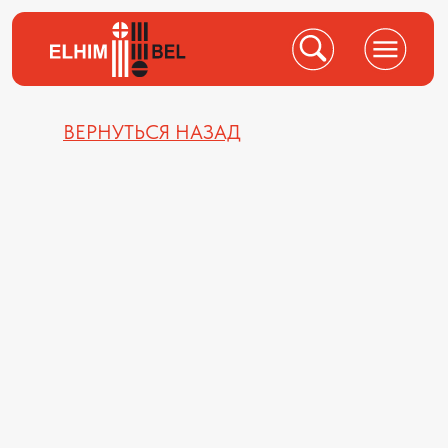
ВЕРНУТЬСЯ НАЗАД