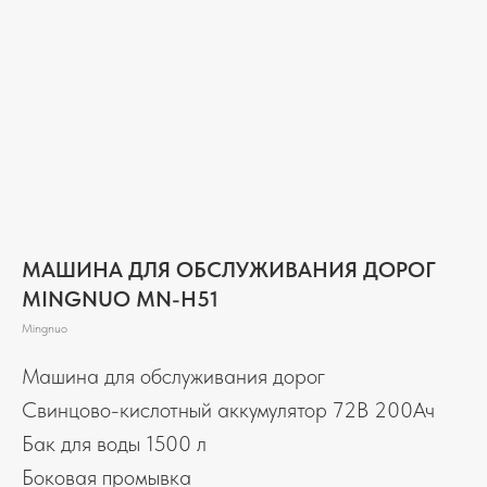
МАШИНА ДЛЯ ОБСЛУЖИВАНИЯ ДОРОГ
MINGNUO MN-H51
Mingnuo
Машина для обслуживания дорог
Свинцово-кислотный аккумулятор 72В 200Ач
Бак для воды 1500 л
Боковая промывка