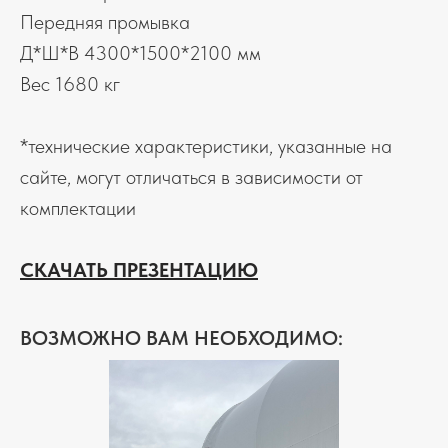
Передняя промывка
Д*Ш*В 4300*1500*2100 мм
Вес 1680 кг
*технические характеристики, указанные на
сайте, могут отличаться в зависимости от
комплектации
СКАЧАТЬ ПРЕЗЕНТАЦИЮ
ВОЗМОЖНО ВАМ НЕОБХОДИМО: