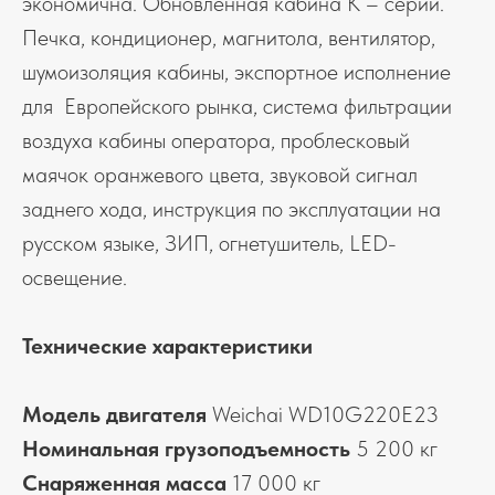
экономична. Обновленная кабина К – серии.
Печка, кондиционер, магнитола, вентилятор,
шумоизоляция кабины, экспортное исполнение
для Европейского рынка, система фильтрации
воздуха кабины оператора, проблесковый
маячок оранжевого цвета, звуковой сигнал
заднего хода, инструкция по эксплуатации на
русском языке, ЗИП, огнетушитель, LED-
освещение.
Технические характеристики
Модель двигателя
Weichai WD10G220E23
Номинальная грузоподъемность
5 200 кг
Снаряженная масса
17 000 кг