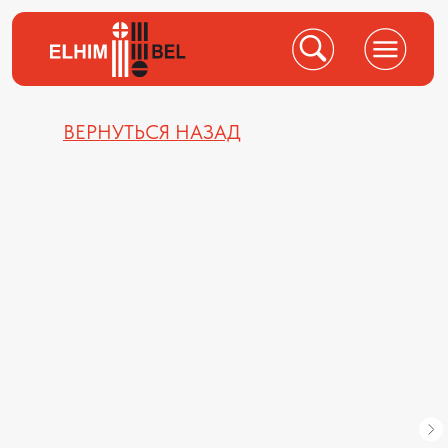
ВЕРНУТЬСЯ НАЗАД