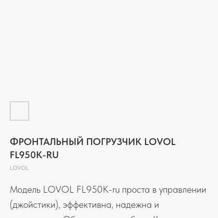
ФРОНТАЛЬНЫЙ ПОГРУЗЧИК LOVOL
FL950K-RU
LOVOL
Модель LOVOL FL950K-ru проста в управлении
(джойстики), эффективна, надежна и