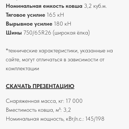
Номинальная емкость ковша
3,2 куб.м.
Тяговое усилие
165 кН
Вырывное усилие
180 кН
Шины
750/65R26 (широкая ёлка)
*технические характеристики, указанные на
сайте, могут отличаться в зависимости от
комплектации
СКАЧАТЬ ПРЕЗЕНТАЦИЮ
Снаряженная масса, кг: 17 000
Вместимость ковша, м³: 3,2
Номинальная мощность, кВт/л.с.: 145/198