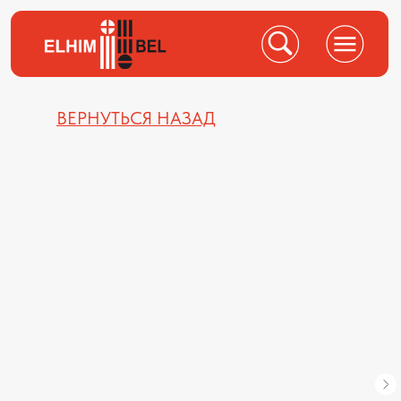
ВЕРНУТЬСЯ НАЗАД