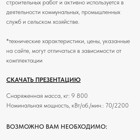
строительных работ и активно используется в
деятельности коммунальных, промышленных
служб и сельском хозяйстве.
*технические характеристики, цены, указанные
на сайте, могут отличаться в зависимости от
комплектации
СКАЧАТЬ ПРЕЗЕНТАЦИЮ
Снаряженная масса, кг: 9 800
Номинальная мощность, кВт/об./мин.: 70/2200
ВОЗМОЖНО ВАМ НЕОБХОДИМО: