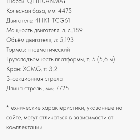
Шасси: QL1110ANMAY
Колесная база, мм: 4475
Двигатель: 4HK1-TCG61
Мощность двигателя, л. с.:189
Объём двигателя, л: 5,193
Тормоз: пневматический
Грузоподъемность платформы, т: 5 (5,6 м)
Кран: XCMG, т: 3,2
3-секционная стрела
Длина стрелы, мм: 7725
*технические характеристики, указанные на
сайте, могут отличаться в зависимости от
комплектации