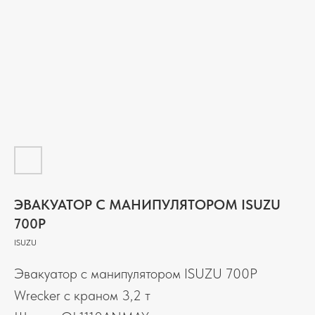
ЭВАКУАТОР С МАНИПУЛЯТОРОМ ISUZU
700P
ISUZU
Эвакуатор с манипулятором ISUZU 700P
Wrecker с краном 3,2 т