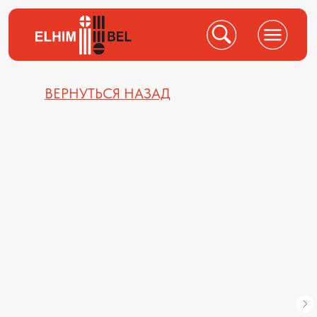
ВЕРНУТЬСЯ НАЗАД